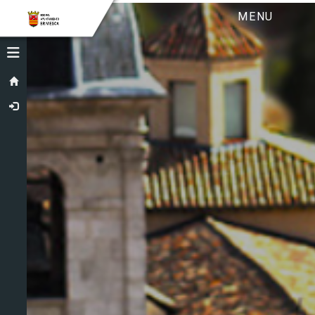
MENU
Toggle navigation