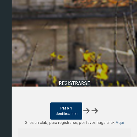
REGISTRARSE
Paso 1
Identificacion
Si es un club, para registrarse, por favor, haga click
Aquí