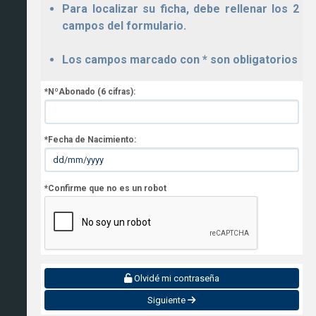
Para localizar su ficha, debe rellenar los 2
campos del formulario.
Los campos marcado con * son obligatorios
*NºAbonado (6 cifras):
*Fecha de Nacimiento:
*Confirme que no es un robot
Olvidé mi contraseña
Siguiente